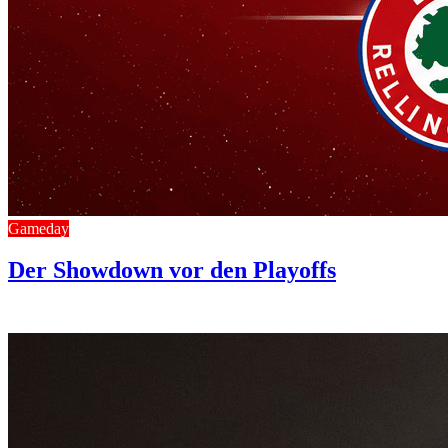
Gameday
Der Showdown vor den Playoffs