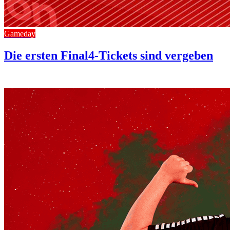
Gameday
Die ersten Final4-Tickets sind vergeben