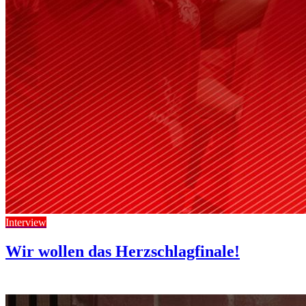
Interview
Wir wollen das Herzschlagfinale!