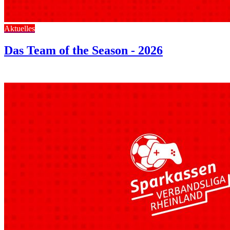
Aktuelles
Das Team of the Season - 2026