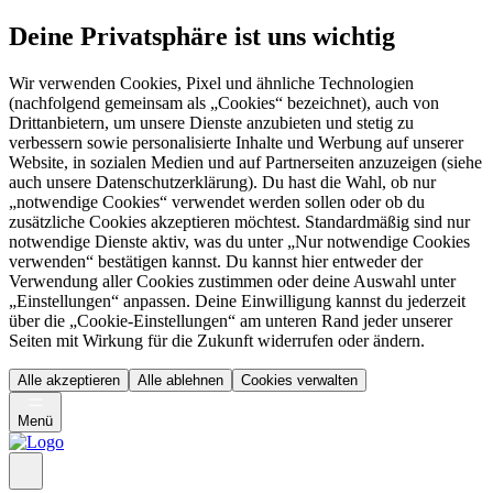
Deine Privatsphäre ist uns wichtig
Wir verwenden Cookies, Pixel und ähnliche Technologien
(nachfolgend gemeinsam als „Cookies“ bezeichnet), auch von
Drittanbietern, um unsere Dienste anzubieten und stetig zu
verbessern sowie personalisierte Inhalte und Werbung auf unserer
Website, in sozialen Medien und auf Partnerseiten anzuzeigen (siehe
auch unsere Datenschutzerklärung). Du hast die Wahl, ob nur
„notwendige Cookies“ verwendet werden sollen oder ob du
zusätzliche Cookies akzeptieren möchtest. Standardmäßig sind nur
notwendige Dienste aktiv, was du unter „Nur notwendige Cookies
verwenden“ bestätigen kannst. Du kannst hier entweder der
Verwendung aller Cookies zustimmen oder deine Auswahl unter
„Einstellungen“ anpassen. Deine Einwilligung kannst du jederzeit
über die „Cookie-Einstellungen“ am unteren Rand jeder unserer
Seiten mit Wirkung für die Zukunft widerrufen oder ändern.
Alle akzeptieren
Alle ablehnen
Cookies verwalten
Menü