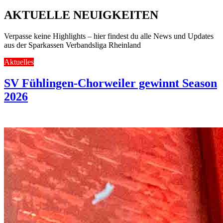
AKTUELLE NEUIGKEITEN
Verpasse keine Highlights – hier findest du alle News und Updates
aus der Sparkassen Verbandsliga Rheinland
Aktuelles
SV Fühlingen-Chorweiler gewinnt Season
2026