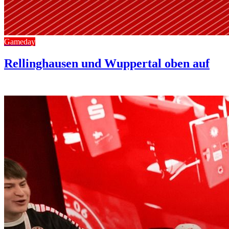
Gameday
Rellinghausen und Wuppertal oben auf