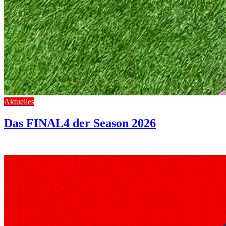
Aktuelles
Das FINAL4 der Season 2026