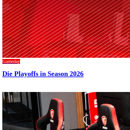
Gameday
Die Playoffs in Season 2026