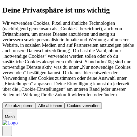
Deine Privatsphäre ist uns wichtig
Wir verwenden Cookies, Pixel und ähnliche Technologien
(nachfolgend gemeinsam als „Cookies“ bezeichnet), auch von
Drittanbietern, um unsere Dienste anzubieten und stetig zu
verbessern sowie personalisierte Inhalte und Werbung auf unserer
Website, in sozialen Medien und auf Partnerseiten anzuzeigen (siehe
auch unsere Datenschutzerklärung). Du hast die Wahl, ob nur
„notwendige Cookies“ verwendet werden sollen oder ob du
zusätzliche Cookies akzeptieren möchtest. Standardmäßig sind nur
notwendige Dienste aktiv, was du unter „Nur notwendige Cookies
verwenden“ bestätigen kannst. Du kannst hier entweder der
Verwendung aller Cookies zustimmen oder deine Auswahl unter
„Einstellungen“ anpassen. Deine Einwilligung kannst du jederzeit
über die „Cookie-Einstellungen“ am unteren Rand jeder unserer
Seiten mit Wirkung für die Zukunft widerrufen oder ändern.
Alle akzeptieren
Alle ablehnen
Cookies verwalten
Menü