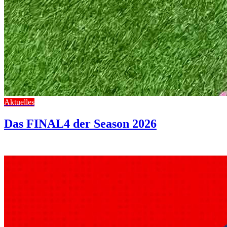
Aktuelles
Das FINAL4 der Season 2026