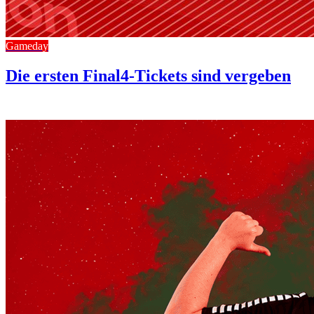
Gameday
Die ersten Final4-Tickets sind vergeben