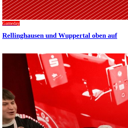
Gameday
Rellinghausen und Wuppertal oben auf