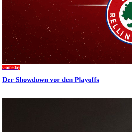
Gameday
Der Showdown vor den Playoffs