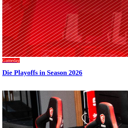
Gameday
Die Playoffs in Season 2026