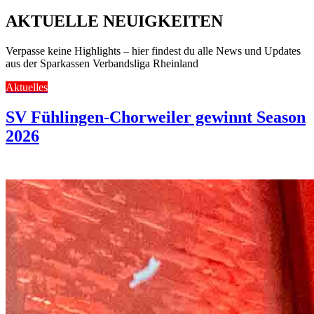
AKTUELLE NEUIGKEITEN
Verpasse keine Highlights – hier findest du alle News und Updates
aus der Sparkassen Verbandsliga Rheinland
Aktuelles
SV Fühlingen-Chorweiler gewinnt Season
2026