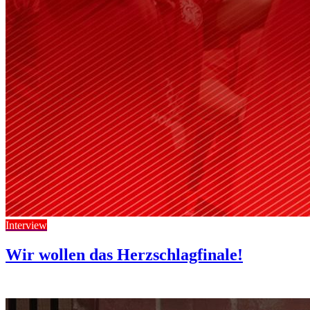
Interview
Wir wollen das Herzschlagfinale!