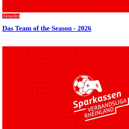
Aktuelles
Das Team of the Season - 2026