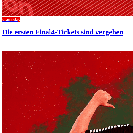
Gameday
Die ersten Final4-Tickets sind vergeben