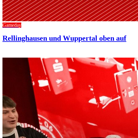
Gameday
Rellinghausen und Wuppertal oben auf