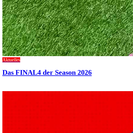
Aktuelles
Das FINAL4 der Season 2026