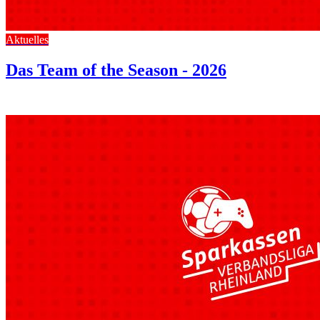
Aktuelles
Das Team of the Season - 2026