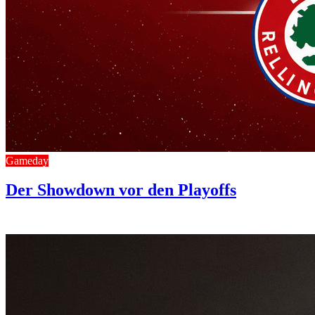
Gameday
Der Showdown vor den Playoffs