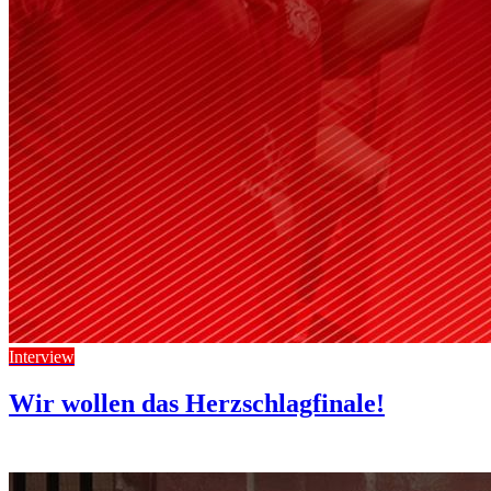
Interview
Wir wollen das Herzschlagfinale!