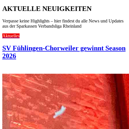
AKTUELLE NEUIGKEITEN
Verpasse keine Highlights – hier findest du alle News und Updates
aus der Sparkassen Verbandsliga Rheinland
Aktuelles
SV Fühlingen-Chorweiler gewinnt Season
2026