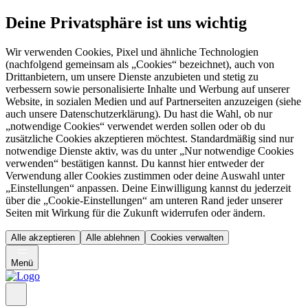
Deine Privatsphäre ist uns wichtig
Wir verwenden Cookies, Pixel und ähnliche Technologien
(nachfolgend gemeinsam als „Cookies“ bezeichnet), auch von
Drittanbietern, um unsere Dienste anzubieten und stetig zu
verbessern sowie personalisierte Inhalte und Werbung auf unserer
Website, in sozialen Medien und auf Partnerseiten anzuzeigen (siehe
auch unsere Datenschutzerklärung). Du hast die Wahl, ob nur
„notwendige Cookies“ verwendet werden sollen oder ob du
zusätzliche Cookies akzeptieren möchtest. Standardmäßig sind nur
notwendige Dienste aktiv, was du unter „Nur notwendige Cookies
verwenden“ bestätigen kannst. Du kannst hier entweder der
Verwendung aller Cookies zustimmen oder deine Auswahl unter
„Einstellungen“ anpassen. Deine Einwilligung kannst du jederzeit
über die „Cookie-Einstellungen“ am unteren Rand jeder unserer
Seiten mit Wirkung für die Zukunft widerrufen oder ändern.
Alle akzeptieren
Alle ablehnen
Cookies verwalten
Menü