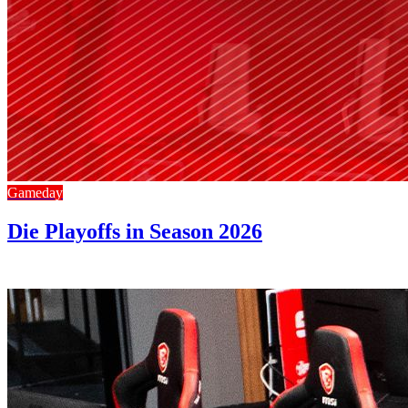
Gameday
Die Playoffs in Season 2026