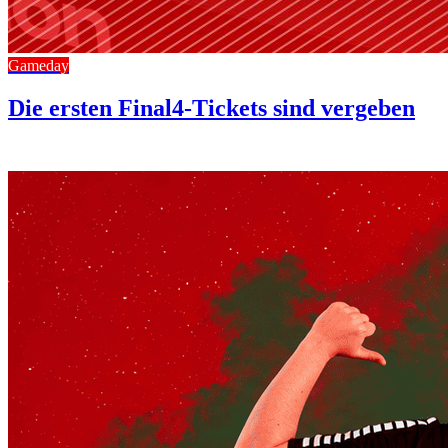
Gameday
Die ersten Final4-Tickets sind vergeben