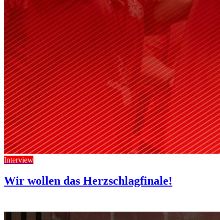
Interview
Wir wollen das Herzschlagfinale!