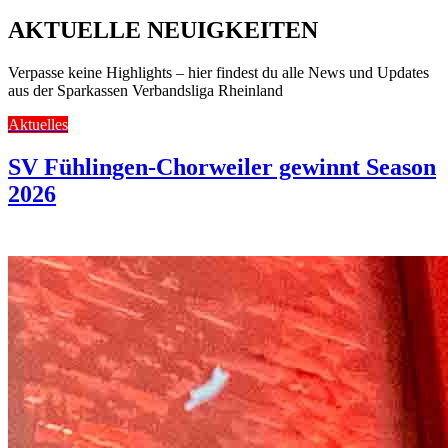
AKTUELLE NEUIGKEITEN
Verpasse keine Highlights – hier findest du alle News und Updates
aus der Sparkassen Verbandsliga Rheinland
Aktuelles
SV Fühlingen-Chorweiler gewinnt Season
2026