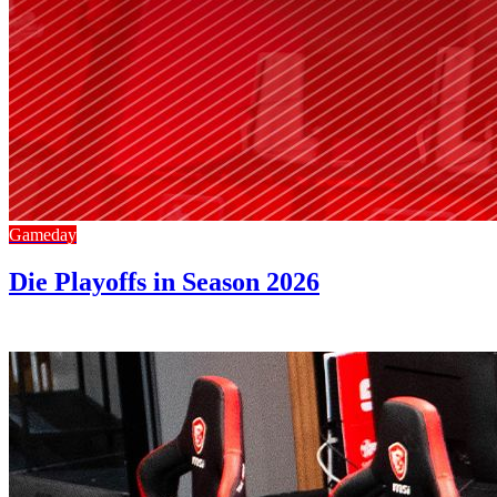
Gameday
Die Playoffs in Season 2026