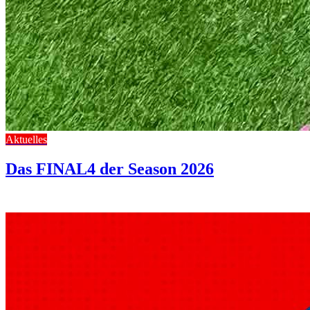
Aktuelles
Das FINAL4 der Season 2026