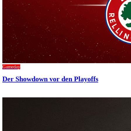
Gameday
Der Showdown vor den Playoffs