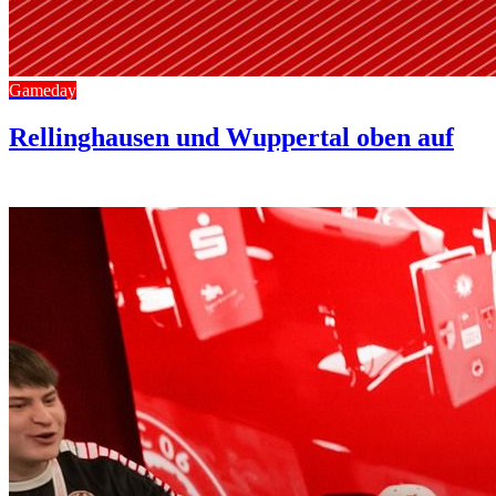
Gameday
Rellinghausen und Wuppertal oben auf