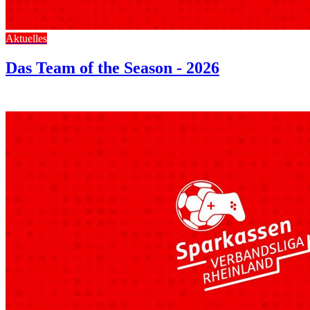
Aktuelles
Das Team of the Season - 2026