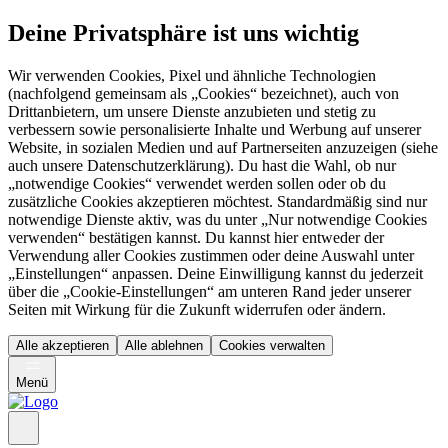
Deine Privatsphäre ist uns wichtig
Wir verwenden Cookies, Pixel und ähnliche Technologien
(nachfolgend gemeinsam als „Cookies“ bezeichnet), auch von
Drittanbietern, um unsere Dienste anzubieten und stetig zu
verbessern sowie personalisierte Inhalte und Werbung auf unserer
Website, in sozialen Medien und auf Partnerseiten anzuzeigen (siehe
auch unsere Datenschutzerklärung). Du hast die Wahl, ob nur
„notwendige Cookies“ verwendet werden sollen oder ob du
zusätzliche Cookies akzeptieren möchtest. Standardmäßig sind nur
notwendige Dienste aktiv, was du unter „Nur notwendige Cookies
verwenden“ bestätigen kannst. Du kannst hier entweder der
Verwendung aller Cookies zustimmen oder deine Auswahl unter
„Einstellungen“ anpassen. Deine Einwilligung kannst du jederzeit
über die „Cookie-Einstellungen“ am unteren Rand jeder unserer
Seiten mit Wirkung für die Zukunft widerrufen oder ändern.
Alle akzeptieren
Alle ablehnen
Cookies verwalten
Menü