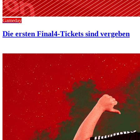
Gameday
Die ersten Final4-Tickets sind vergeben