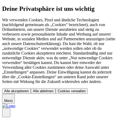
Deine Privatsphäre ist uns wichtig
Wir verwenden Cookies, Pixel und ähnliche Technologien
(nachfolgend gemeinsam als „Cookies“ bezeichnet), auch von
Drittanbietern, um unsere Dienste anzubieten und stetig zu
verbessern sowie personalisierte Inhalte und Werbung auf unserer
Website, in sozialen Medien und auf Partnerseiten anzuzeigen (siehe
auch unsere Datenschutzerklärung). Du hast die Wahl, ob nur
„notwendige Cookies“ verwendet werden sollen oder ob du
zusätzliche Cookies akzeptieren möchtest. Standardmäßig sind nur
notwendige Dienste aktiv, was du unter „Nur notwendige Cookies
verwenden“ bestätigen kannst. Du kannst hier entweder der
Verwendung aller Cookies zustimmen oder deine Auswahl unter
„Einstellungen“ anpassen. Deine Einwilligung kannst du jederzeit
über die „Cookie-Einstellungen“ am unteren Rand jeder unserer
Seiten mit Wirkung für die Zukunft widerrufen oder ändern.
Alle akzeptieren
Alle ablehnen
Cookies verwalten
Menü