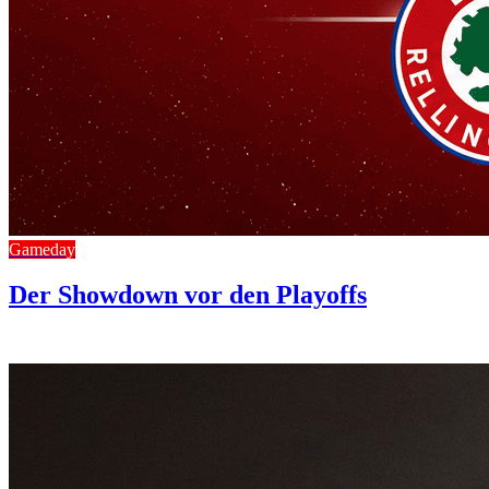
Gameday
Der Showdown vor den Playoffs