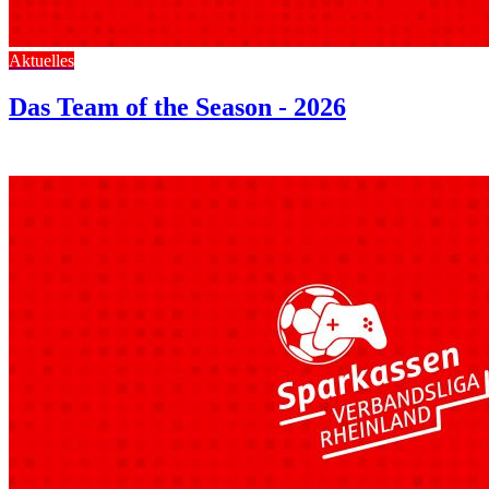
Aktuelles
Das Team of the Season - 2026