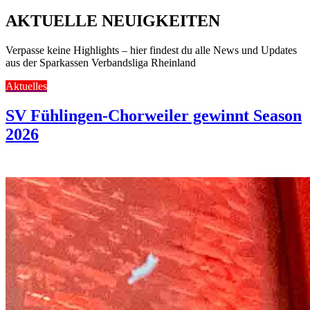
AKTUELLE NEUIGKEITEN
Verpasse keine Highlights – hier findest du alle News und Updates
aus der Sparkassen Verbandsliga Rheinland
Aktuelles
SV Fühlingen-Chorweiler gewinnt Season
2026