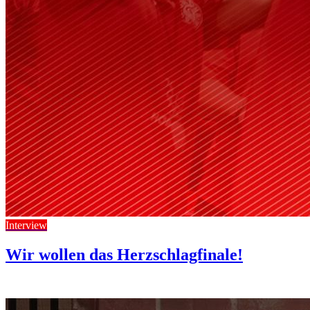
Interview
Wir wollen das Herzschlagfinale!