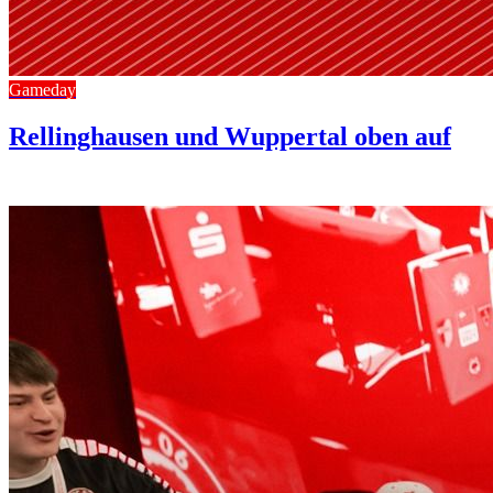
Gameday
Rellinghausen und Wuppertal oben auf