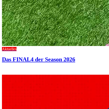
Aktuelles
Das FINAL4 der Season 2026