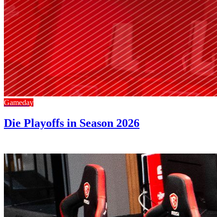
Gameday
Die Playoffs in Season 2026