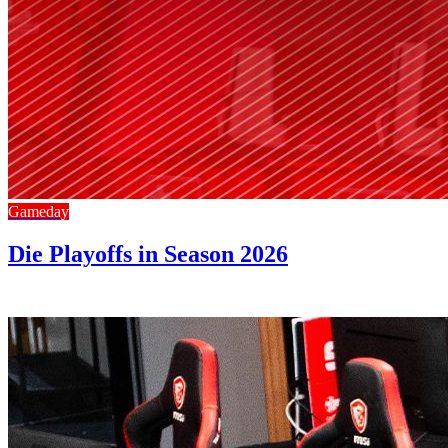
Gameday
Die Playoffs in Season 2026