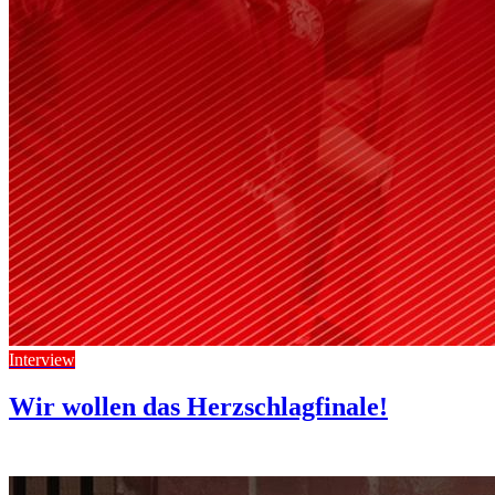
Interview
Wir wollen das Herzschlagfinale!