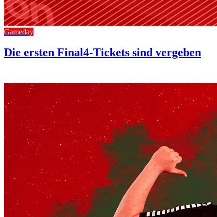
Gameday
Die ersten Final4-Tickets sind vergeben