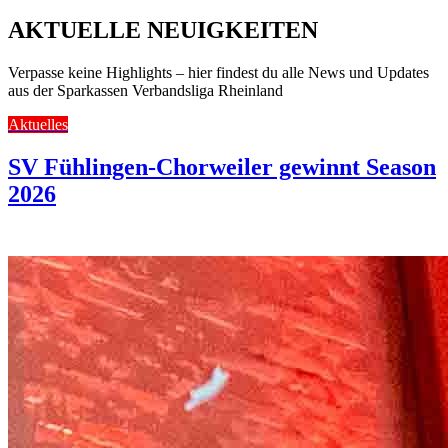
AKTUELLE NEUIGKEITEN
Verpasse keine Highlights – hier findest du alle News und Updates
aus der Sparkassen Verbandsliga Rheinland
Aktuelles
SV Fühlingen-Chorweiler gewinnt Season
2026