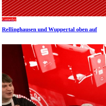
Gameday
Rellinghausen und Wuppertal oben auf