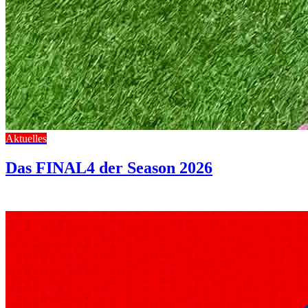
Aktuelles
Das FINAL4 der Season 2026