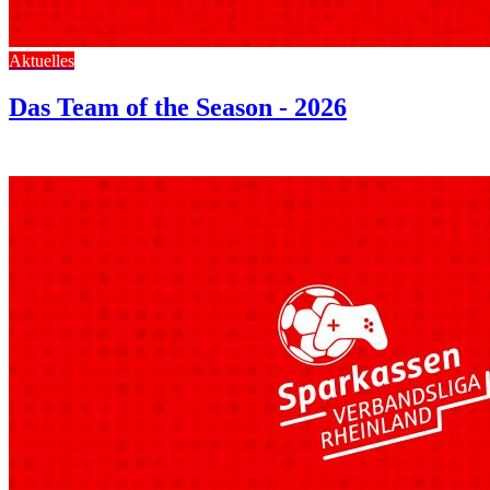
Aktuelles
Das Team of the Season - 2026