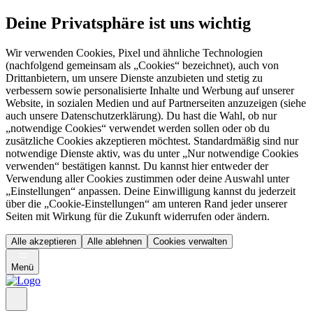
Deine Privatsphäre ist uns wichtig
Wir verwenden Cookies, Pixel und ähnliche Technologien
(nachfolgend gemeinsam als „Cookies“ bezeichnet), auch von
Drittanbietern, um unsere Dienste anzubieten und stetig zu
verbessern sowie personalisierte Inhalte und Werbung auf unserer
Website, in sozialen Medien und auf Partnerseiten anzuzeigen (siehe
auch unsere Datenschutzerklärung). Du hast die Wahl, ob nur
„notwendige Cookies“ verwendet werden sollen oder ob du
zusätzliche Cookies akzeptieren möchtest. Standardmäßig sind nur
notwendige Dienste aktiv, was du unter „Nur notwendige Cookies
verwenden“ bestätigen kannst. Du kannst hier entweder der
Verwendung aller Cookies zustimmen oder deine Auswahl unter
„Einstellungen“ anpassen. Deine Einwilligung kannst du jederzeit
über die „Cookie-Einstellungen“ am unteren Rand jeder unserer
Seiten mit Wirkung für die Zukunft widerrufen oder ändern.
Alle akzeptieren
Alle ablehnen
Cookies verwalten
Menü