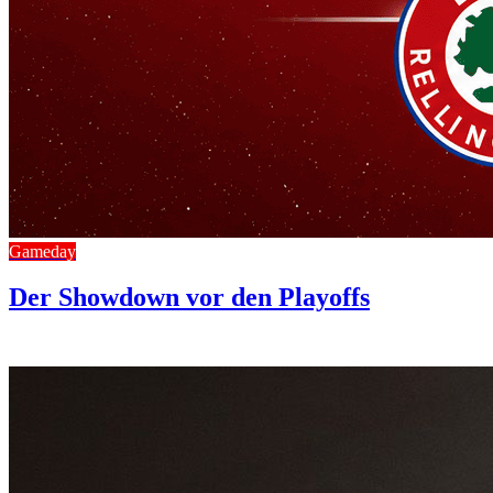
Gameday
Der Showdown vor den Playoffs