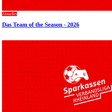
Aktuelles
Das Team of the Season - 2026