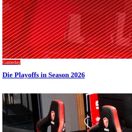
Gameday
Die Playoffs in Season 2026