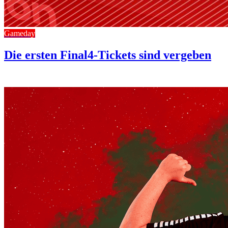
Gameday
Die ersten Final4-Tickets sind vergeben