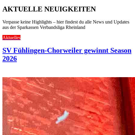
AKTUELLE NEUIGKEITEN
Verpasse keine Highlights – hier findest du alle News und Updates
aus der Sparkassen Verbandsliga Rheinland
Aktuelles
SV Fühlingen-Chorweiler gewinnt Season
2026