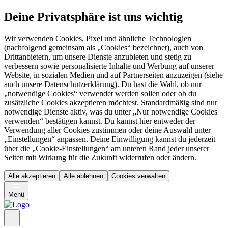
Deine Privatsphäre ist uns wichtig
Wir verwenden Cookies, Pixel und ähnliche Technologien
(nachfolgend gemeinsam als „Cookies“ bezeichnet), auch von
Drittanbietern, um unsere Dienste anzubieten und stetig zu
verbessern sowie personalisierte Inhalte und Werbung auf unserer
Website, in sozialen Medien und auf Partnerseiten anzuzeigen (siehe
auch unsere Datenschutzerklärung). Du hast die Wahl, ob nur
„notwendige Cookies“ verwendet werden sollen oder ob du
zusätzliche Cookies akzeptieren möchtest. Standardmäßig sind nur
notwendige Dienste aktiv, was du unter „Nur notwendige Cookies
verwenden“ bestätigen kannst. Du kannst hier entweder der
Verwendung aller Cookies zustimmen oder deine Auswahl unter
„Einstellungen“ anpassen. Deine Einwilligung kannst du jederzeit
über die „Cookie-Einstellungen“ am unteren Rand jeder unserer
Seiten mit Wirkung für die Zukunft widerrufen oder ändern.
Alle akzeptieren
Alle ablehnen
Cookies verwalten
Menü