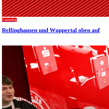
Gameday
Rellinghausen und Wuppertal oben auf