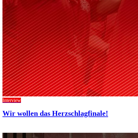
Interview
Wir wollen das Herzschlagfinale!