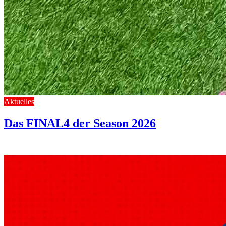
Aktuelles
Das FINAL4 der Season 2026