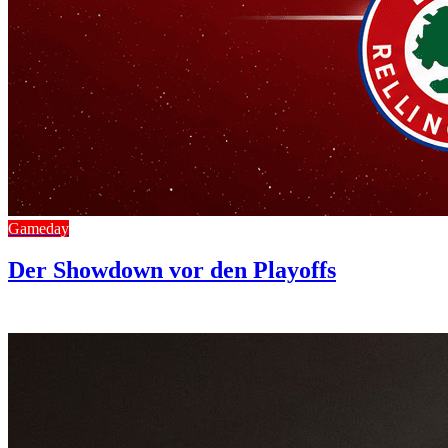
Gameday
Der Showdown vor den Playoffs