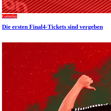
Gameday
Die ersten Final4-Tickets sind vergeben