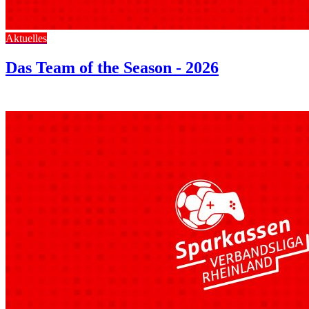
Aktuelles
Das Team of the Season - 2026