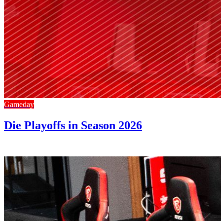
Gameday
Die Playoffs in Season 2026