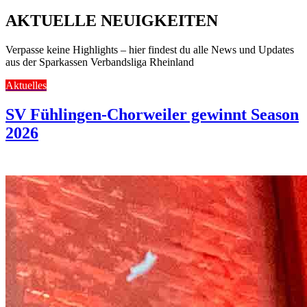
AKTUELLE NEUIGKEITEN
Verpasse keine Highlights – hier findest du alle News und Updates
aus der Sparkassen Verbandsliga Rheinland
Aktuelles
SV Fühlingen-Chorweiler gewinnt Season
2026