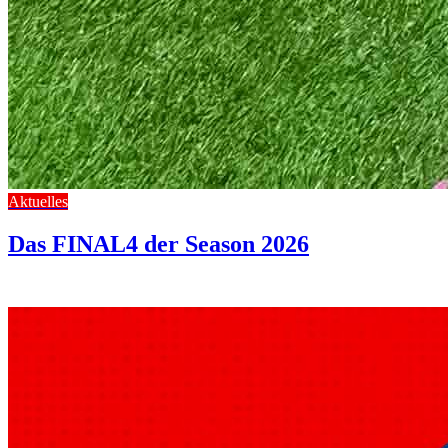
Aktuelles
Das FINAL4 der Season 2026