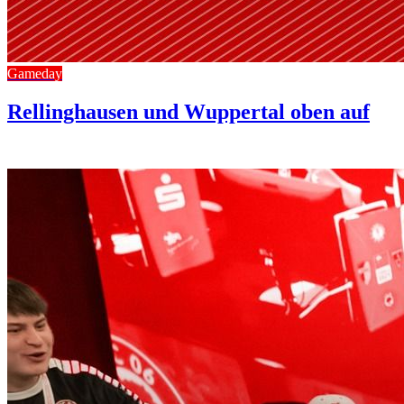
Gameday
Rellinghausen und Wuppertal oben auf