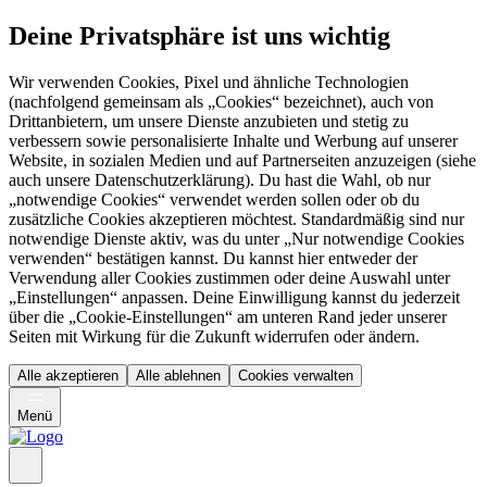
Deine Privatsphäre ist uns wichtig
Wir verwenden Cookies, Pixel und ähnliche Technologien
(nachfolgend gemeinsam als „Cookies“ bezeichnet), auch von
Drittanbietern, um unsere Dienste anzubieten und stetig zu
verbessern sowie personalisierte Inhalte und Werbung auf unserer
Website, in sozialen Medien und auf Partnerseiten anzuzeigen (siehe
auch unsere Datenschutzerklärung). Du hast die Wahl, ob nur
„notwendige Cookies“ verwendet werden sollen oder ob du
zusätzliche Cookies akzeptieren möchtest. Standardmäßig sind nur
notwendige Dienste aktiv, was du unter „Nur notwendige Cookies
verwenden“ bestätigen kannst. Du kannst hier entweder der
Verwendung aller Cookies zustimmen oder deine Auswahl unter
„Einstellungen“ anpassen. Deine Einwilligung kannst du jederzeit
über die „Cookie-Einstellungen“ am unteren Rand jeder unserer
Seiten mit Wirkung für die Zukunft widerrufen oder ändern.
Alle akzeptieren
Alle ablehnen
Cookies verwalten
Menü