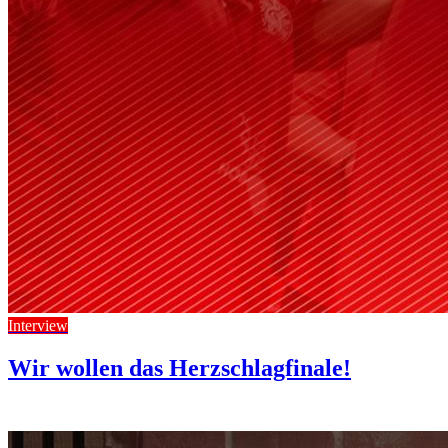
Interview
Wir wollen das Herzschlagfinale!