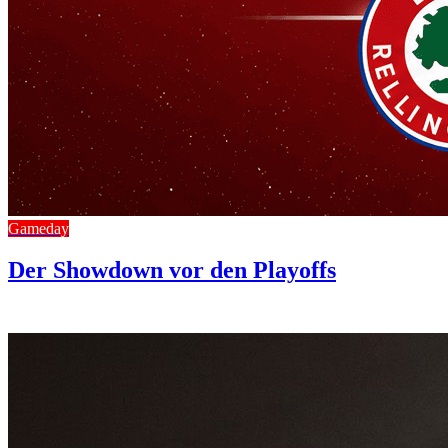
Gameday
Der Showdown vor den Playoffs